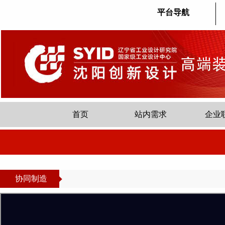
平台导航
首页
站内需求
企业
协同制造