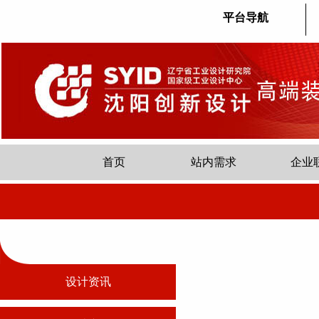
平台导航
首页
站内需求
企业
设计资讯