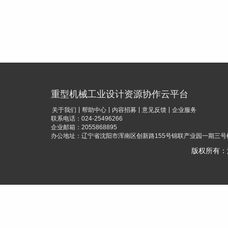
重型机械工业设计资源协作云平台
|
|
|
|
关于我们
帮助中心
内容招募
意见反馈
企业服务
联系电话：024-25496266
企业邮箱：2055868895
办公地址：辽宁省沈阳市浑南区创新路155号锦联产业园一期三号楼
版权所有：