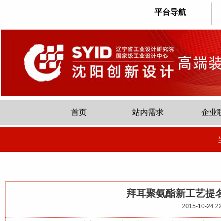
平台导航
首页
站内需求
企业
拜耳聚氨酯新工艺提
2015-10-24 22