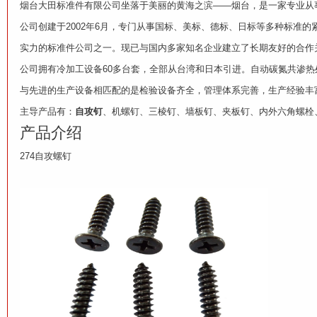
烟台大田标准件有限公司坐落于美丽的黄海之滨——烟台，是一家专业从
公司创建于2002年6月，专门从事国标、美标、德标、日标等多种标准
实力的标准件公司之一。现已与国内多家知名企业建立了长期友好的合作
公司拥有冷加工设备60多台套，全部从台湾和日本引进。自动碳氮共渗热处
与先进的生产设备相匹配的是检验设备齐全，管理体系完善，生产经验丰
主导产品有：
自攻钉
、机螺钉、三棱钉、墙板钉、夹板钉、内外六角螺栓
产品介绍
274自攻螺钉