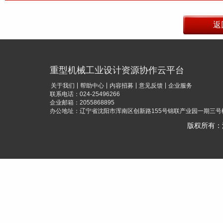
重型机械工业设计资源协作云平台
|
|
|
|
关于我们
帮助中心
内容招募
意见反馈
企业服务
联系电话：024-25496266
企业邮箱：2055868895
办公地址：辽宁省沈阳市浑南区创新路155号锦联产业园一期三号楼
版权所有：