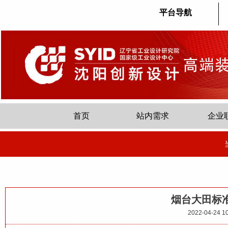
平台导航
首页
站内需求
企业
烟台大田标
2022-04-24 10