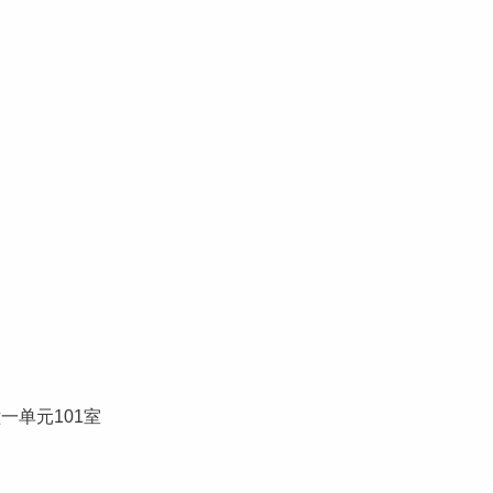
一单元101室