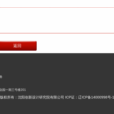
务
业园一期三号楼201
版权所有：沈阳创新设计研究院有限公司 ICP证：
辽ICP备14000998号-