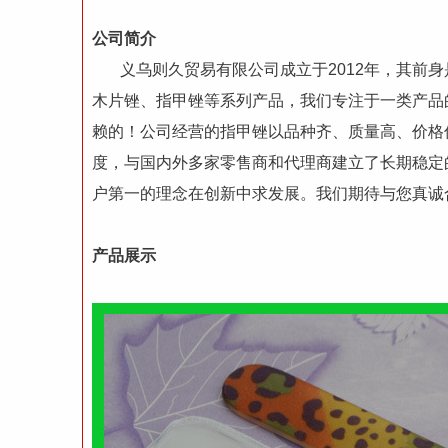
公司简介
义乌则久贸易有限公司成立于2012年，其前身是
木片锉、指甲锉等系列产品，我们专注于一类产品
赖的！公司经营的指甲锉以品种齐、质量高、价格
度，与国内外多家零售商和代理商建立了长期稳定
户第一的理念在创新中求发展。我们期待与您真诚
产品展示