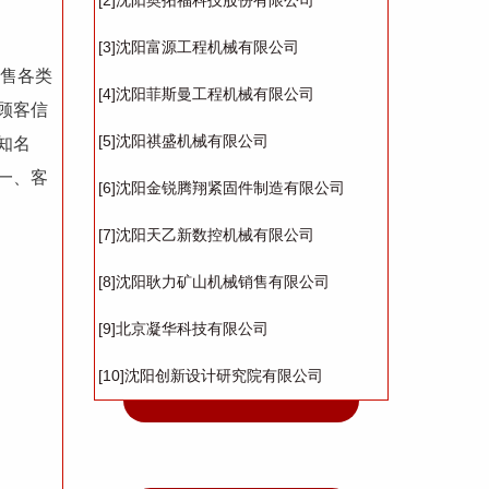
[2]沈阳奥拓福科技股份有限公司
[3]沈阳富源工程机械有限公司
销售各类
[4]沈阳菲斯曼工程机械有限公司
顾客信
[5]沈阳祺盛机械有限公司
知名
一、客
[6]沈阳金锐腾翔紧固件制造有限公司
[7]沈阳天乙新数控机械有限公司
[8]沈阳耿力矿山机械销售有限公司
[9]北京凝华科技有限公司
[10]沈阳创新设计研究院有限公司