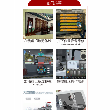
热门推荐
在线虚拟旅游体验
井下作业设备维修
虚拟教学系统
加油站设备虚拟教
数控机床操作培训
学系统