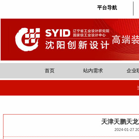
平台导航
首页
站内需求
企业
天津天鹏天龙
2024-01-27 20