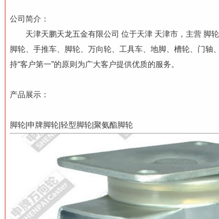
公司简介：
天津天鹏天龙五金有限公司 位于天津 天津市，主营 脚
脚轮、手推车、脚轮、万向轮、工具车、地脚、槽轮、门轴、
持“客户第一”的原则为广大客户提供优质的服务。
产品展示：
脚轮|申牌脚轮|轻型脚轮|聚氨酯脚轮