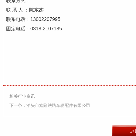
联系方式：
联 系 人 ：陈东杰
联系电话：13002207995
固定电话：0318-2107185
相关行业资讯：
下一条：泊头市鑫隆铁路车辆配件有限公司