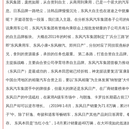
东风集团，庞然如斯，从合资到自主，从商用到乘用，已是一个偌大的汽
息。日系品牌一路绝尘，法韩品牌慢慢沉沦，东风大自主也在迷途之中犹豫
呢？ 开篇语暂告一段落，我们直入主题。在分析东风汽车集团各子公司的
说乘用车公司，东风汽车集团有资格向乘联会上报批发销量的子公司共有1
的自主品牌板块。 大概在2011年的时候，东风汽车集团制定了“兵分三路”
即“东风乘用车、东风小康+东风柳汽、郑州日产”，分别对应了同挂双燕标
兄，拿到的资源最多，承担的任务也最重。 第二条路，打造合资自主品牌
主提振战略，主要由合资公司孕育培养自主品牌。东风汽车集团曾极力推
（东风日产）是最成功的，东风本田思铭已经折戟，神龙据说要复活“富康
中国台湾地区的裕隆汽车合资之后，要以“东风裕隆”为主体发展“纳智捷”
东风汽车集团手中的牌很多，但最大的牌还是东风日产。在厂商销量榜单
东风日产的中流砥柱，在家用A级车市场中，与朗逸、卡罗拉长期霸占前三
风日产却可以逆市增长。（2019年1-8月，东风日产销量为71.8万辆，累
子”中。除了轩逸、奇骏和逍客等畅销车，东风日产其他产品则日渐凋零。
存。 东风本田是“当红小生”，1-8月累计销量超49万辆，在大环境如此低