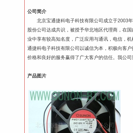
公司简介
北京宝通捷科电子科技有限公司成立于2003年
股份公司达成共识，被授予华北地区代理商，在国内
业中享有较高知名度，广泛应用与通讯，电信，机
通捷科电子科技有限公司以诚信为本，积极向客户
价格和良好的服务赢得了广大客户的信任。我公司
产品图片