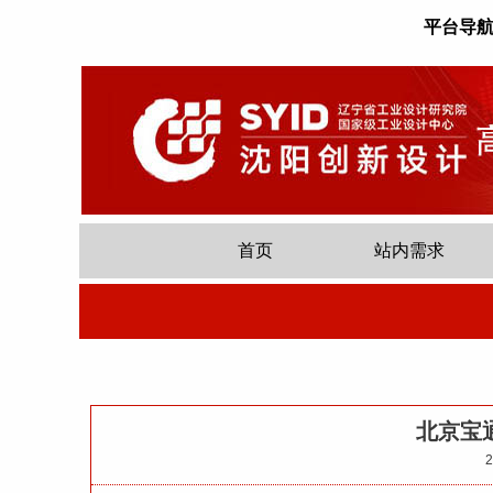
平台导
首页
站内需求
北京宝
2