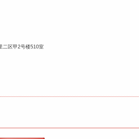
二区甲2号楼510室