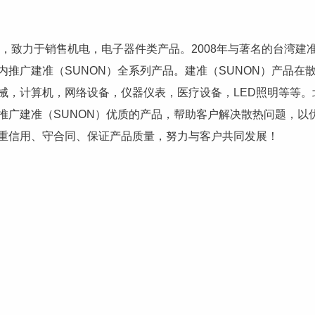
，致力于销售机电，电子器件类产品。2008年与著名的台湾建
推广建准（SUNON）全系列产品。建准（SUNON）产品在
械，计算机，网络设备，仪器仪表，医疗设备，LED照明等等。
推广建准（SUNON）优质的产品，帮助客户解决散热问题，以
重信用、守合同、保证产品质量，努力与客户共同发展！