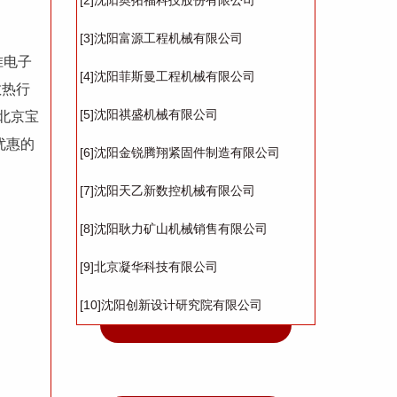
[2]沈阳奥拓福科技股份有限公司
[3]沈阳富源工程机械有限公司
准电子
[4]沈阳菲斯曼工程机械有限公司
散热行
[5]沈阳祺盛机械有限公司
北京宝
优惠的
[6]沈阳金锐腾翔紧固件制造有限公司
[7]沈阳天乙新数控机械有限公司
[8]沈阳耿力矿山机械销售有限公司
[9]北京凝华科技有限公司
[10]沈阳创新设计研究院有限公司