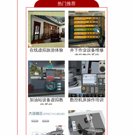
热门推荐
在线虚拟旅游体验
井下作业设备维修
虚拟教学系统
加油站设备虚拟教
数控机床操作培训
学系统