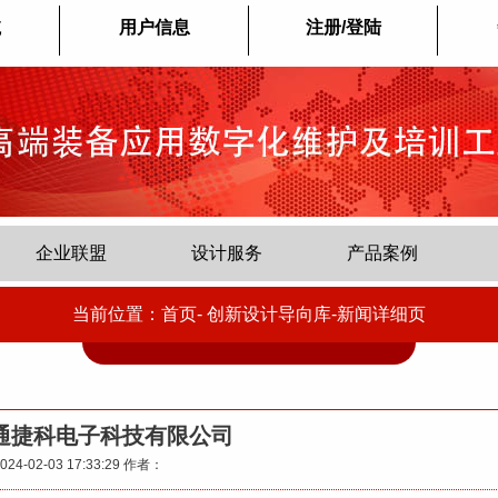
航
用户信息
注册/登陆
企业联盟
设计服务
产品案例
当前位置：首页-
创新设计导向库-新闻详细页
通捷科电子科技有限公司
024-02-03 17:33:29
作者：