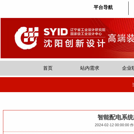
平台导航
首页
站内需求
企业
智能配电系统
2024-02-12 00:00:00
作