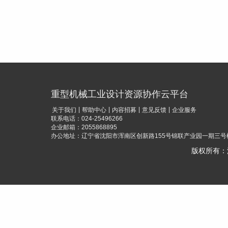
重型机械工业设计资源协作云平台
|
|
|
|
关于我们
帮助中心
内容招募
意见反馈
企业服务
联系电话：024-25496266
企业邮箱：2055868895
办公地址：辽宁省沈阳市浑南区创新路155号锦联产业园一期三号楼
版权所有：