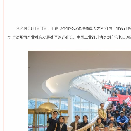
2023年3月1日-4日，工信部企业经营管理领军人才2021届工业设
策与法规司产业融合发展处匡佩远处长、中国工业设计协会刘宁会长出席