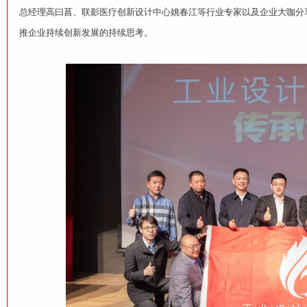
总经理高曰菖、联影医疗创新设计中心姚春江等行业专家以及企业大咖分
推企业持续创新发展的持续思考。