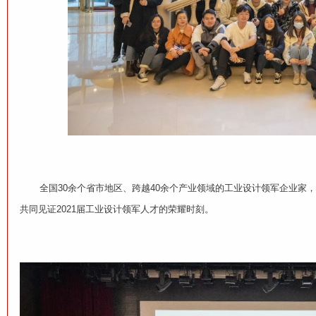
全国30余个省市地区、跨越40余个产业领域的工业设计领军企业家，
共同见证2021届工业设计领军人才的荣耀时刻。