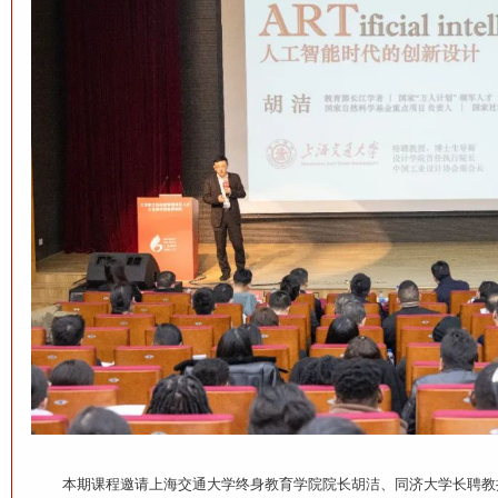
本期课程邀请上海交通大学终身教育学院院长胡洁、同济大学长聘教授