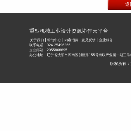
重型机械工业设计资源协作云平台
|
|
|
|
关于我们
帮助中心
内容招募
意见反馈
企业服务
联系电话：024-25496266
企业邮箱：2055868895
办公地址：辽宁省沈阳市浑南区创新路155号锦联产业园一期三号楼
版权所有：