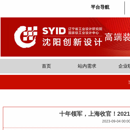
平台导航
首页
站内需求
企业
十年领军，上海收官！202
2023-09-04 00:0