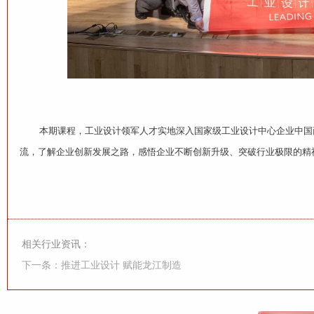
本期课程，工业设计领军人才实地深入国家级工业设计中心企业中国商
流，了解企业创新发展之路，感悟企业不断创新升级、突破行业极限的精
相关行业资讯：
下一条：推进工业设计 赋能龙江制造