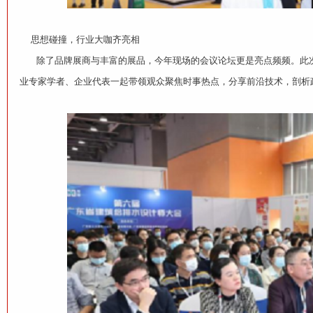
思想碰撞，行业大咖齐亮相
除了品牌展商与丰富的展品，今年现场的会议论坛更是亮点频频。此次
业专家学者、企业代表一起带领观众聚焦时事热点，分享前沿技术，剖析