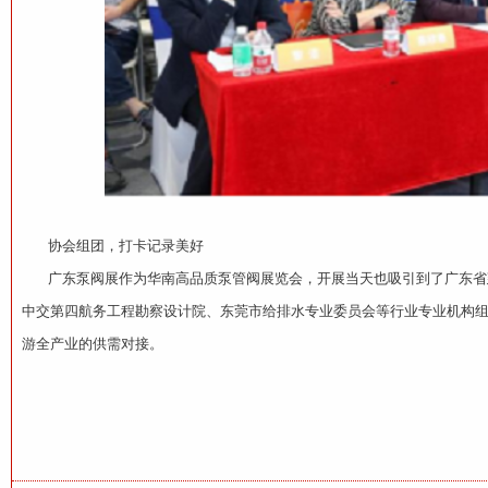
协会组团，打卡记录美好
广东泵阀展作为华南高品质泵管阀展览会，开展当天也吸引到了广东省建
中交第四航务工程勘察设计院、东莞市给排水专业委员会等行业专业机构
游全产业的供需对接。