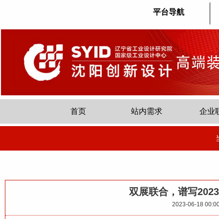
平台导航
首页
站内需求
企业
双展联合，谱写202
2023-06-18 00:0