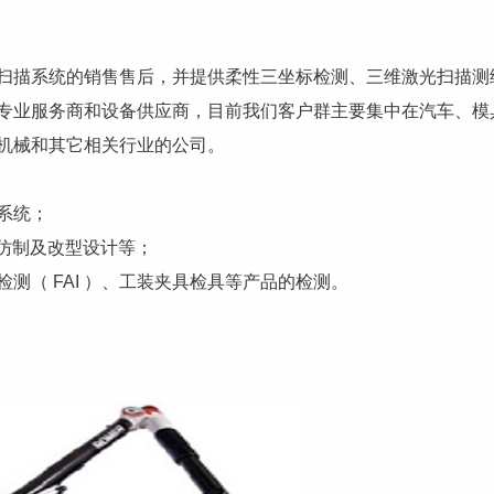
描系统的销售售后，并提供柔性三坐标检测、三维激光扫描测
专业服务商和设备供应商，目前我们客户群主要集中在汽车、模
机械和其它相关行业的公司。
系统；
仿制及改型设计等；
（ FAI ）、工装夹具检具等产品的检测。