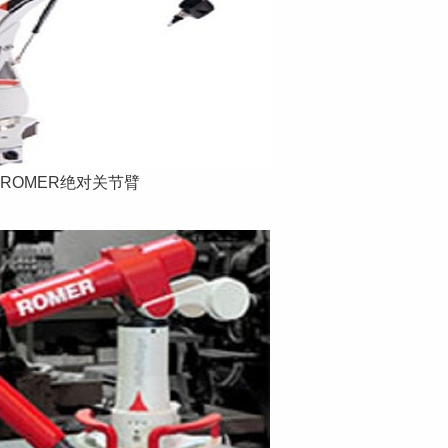
ROMER绝对关节臂