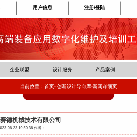
航
用户信息
注册/登陆
企业联盟
设计服务
产品案例
当前位置：首页-
创新设计导向库-新闻详细页
赛德机械技术有限公司
023-06-23 10:50:38
作者：