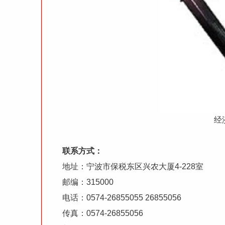
经
联系方式：
地址：宁波市保税东区兴农大厦4-228室
邮编：315000
电话：0574-26855055 26855056
传真：0574-26855056