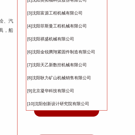
[2]沈阳奥拓福科技股份有限公司
[3]沈阳富源工程机械有限公司
绘、汽
[4]沈阳菲斯曼工程机械有限公司
具，船
[5]沈阳祺盛机械有限公司
[6]沈阳金锐腾翔紧固件制造有限公司
[7]沈阳天乙新数控机械有限公司
[8]沈阳耿力矿山机械销售有限公司
[9]北京凝华科技有限公司
[10]沈阳创新设计研究院有限公司