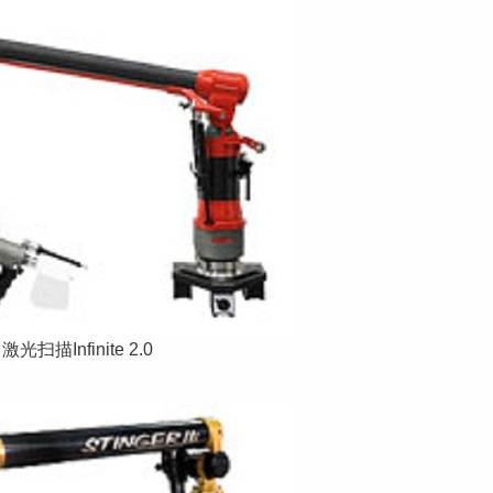
激光扫描Infinite 2.0