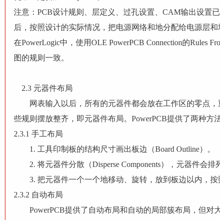
注意：
PCB设计规则、层定义、过孔设置、CAM输出设置已经作
后，按照设计的实际情况，把电源网络和地分配给电源层和
在PowerLogic中，使用OLE PowerPCB Connection
图的规则一致。
2.3 元器件布局
网表输入以后，所有的元器件都会放在工作区的零点，重
些规则摆放整齐，即元器件布局。PowerPCB提供了两种
2.3.1 手工布局
1. 工具印制板的结构尺寸画出板边（Board Outline）。
2. 将元器件分散（Disperse Components），元器件
3. 把元器件一个一个地移动、旋转，放到板边以内，按
2.3.2 自动布局
PowerPCB提供了自动布局和自动的局部簇布局，但对