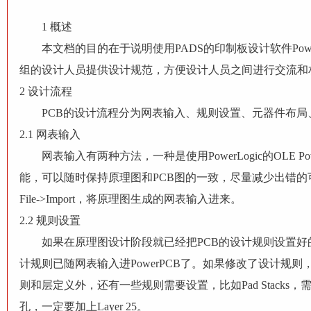
1 概述
本文档的目的在于说明使用PADS的印制板设计软件Pow
组的设计人员提供设计规范，方便设计人员之间进行交流和
2 设计流程
PCB的设计流程分为网表输入、规则设置、元器件布局、
2.1 网表输入
网表输入有两种方法，一种是使用PowerLogic的OLE PowerPCB
能，可以随时保持原理图和PCB图的一致，尽量减少出错的可
File->Import，将原理图生成的网表输入进来。
2.2 规则设置
如果在原理图设计阶段就已经把PCB的设计规则设置好
计规则已随网表输入进PowerPCB了。如果修改了设计规
则和层定义外，还有一些规则需要设置，比如Pad Stack
孔，一定要加上Layer 25。