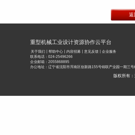
重型机械工业设计资源协作云平台
|
|
|
|
关于我们
帮助中心
内容招募
意见反馈
企业服务
联系电话：024-25496266
企业邮箱：2055868895
办公地址：辽宁省沈阳市浑南区创新路155号锦联产业园一期三号楼
版权所有：