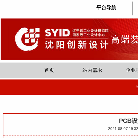
平台导航
首页
站内需求
企业
PCB
2021-08-07 19:32