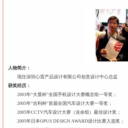
人物简介：
现任深圳心雷产品设计有限公司创意设计中心总监
获奖经历：
2003年“大显杯”全国手机设计大赛概念组一等奖；
2005年“吉利杯”首届全国汽车设计大赛一等奖；
2005年CCTV汽车设计大赛（业余组）最佳设计奖；
2005年日本OPUS DESIGN AWARD设计比赛入选奖；