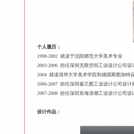
个人履历：
1998-2002 就读于沈阳师范大学美术专业
2003-2006 担任深圳无限空间工业设计公
2004 就读清华大学美术学院和德国斯图加特
2006-2007 担任深圳嘉兰图工业设计公司设
2007-2008 担任深圳东海浪潮工业设计公司设
设计作品：