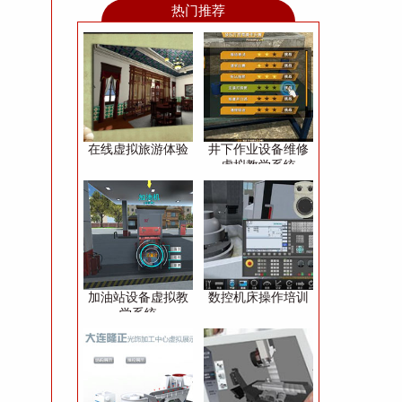
热门推荐
在线虚拟旅游体验
井下作业设备维修
虚拟教学系统
加油站设备虚拟教
数控机床操作培训
学系统