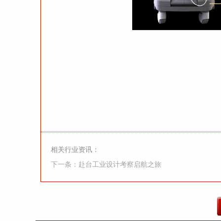
相关行业资讯：
下一条：赴台工业设计考察启航之旅