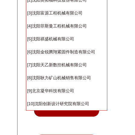
[2]沈阳奥拓福科技股份有限公司
[3]沈阳富源工程机械有限公司
[4]沈阳菲斯曼工程机械有限公司
[5]沈阳祺盛机械有限公司
[6]沈阳金锐腾翔紧固件制造有限公司
[7]沈阳天乙新数控机械有限公司
[8]沈阳耿力矿山机械销售有限公司
[9]北京凝华科技有限公司
[10]沈阳创新设计研究院有限公司