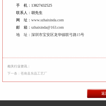
手 机：13827432525
联系人：胡先生
网 址：
www.szhaixinda.com
邮 箱：
szhaixinda@163.com
地 址：深圳市宝安区龙华镇联弓路15号
相关行业资讯：
下一条：苍南县东晶工艺厂