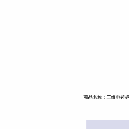
商品名称：三维电铸标；