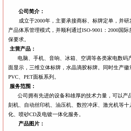
公司简介：
成立于2000年，主要承接商标、标牌定单，并研发
产品体系管理模式，并顺利通过ISO-9001：2000
保要求。
主营产品：
电
脑、手机、音响、冰箱、空调等各类家电数码
面显示，三维立体标牌，水晶滴胶标牌。同时生产徽章
PVC、PET面板系列。
服务范围：
公司拥有先进的设备和雄厚的技术力量，可以产
刻机、自动丝印机、油压机、数控冲床、激光机等十
化、喷砂CD及电镀一体化服务。
产品图片：