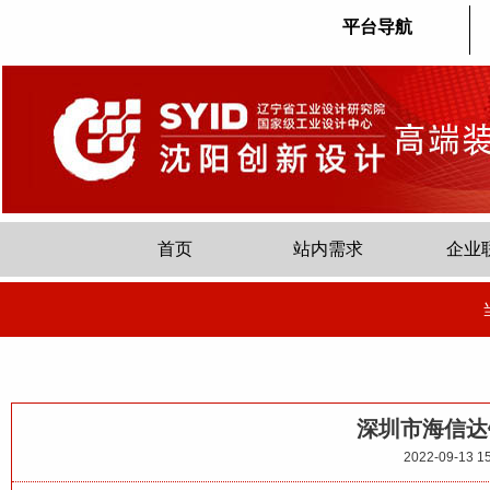
平台导航
首页
站内需求
企业
深圳市海信达
2022-09-13 15