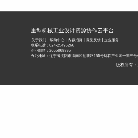
重型机械工业设计资源协作云平台
|
|
|
|
关于我们
帮助中心
内容招募
意见反馈
企业服务
联系电话：024-25496266
企业邮箱：2055868895
办公地址：辽宁省沈阳市浑南区创新路155号锦联产业园一期三号楼
版权所有：