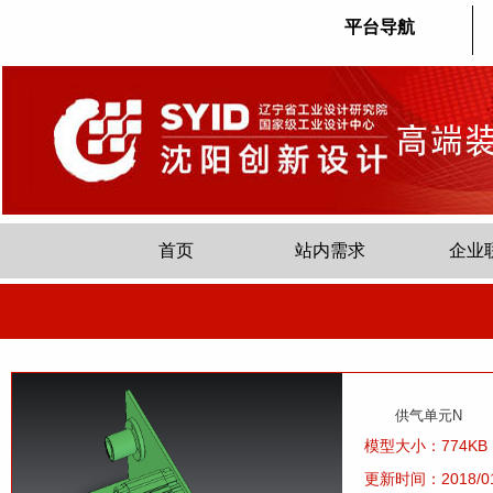
平台导航
首页
站内需求
企业
供气单元N
模型大小：774KB
更新时间：2018/01