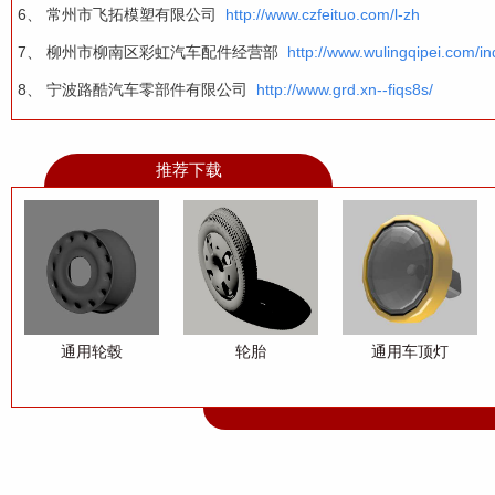
6、
常州市飞拓模塑有限公司
http://www.czfeituo.com/l-zh
7、
柳州市柳南区彩虹汽车配件经营部
http://www.wulingqipei.com/in
8、
宁波路酷汽车零部件有限公司
http://www.grd.xn--fiqs8s/
推荐下载
通用轮毂
轮胎
通用车顶灯