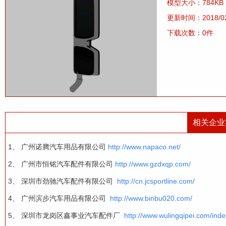
模型大小：784KB
更新时间：2018/02
下载次数：0件
相关企业
1、
广州诺腾汽车用品有限公司
http://www.napaco.net/
2、
广州市恒铭汽车配件有限公司
http://www.gzdxqp.com/
3、
深圳市劲驰汽车配件有限公司
http://cn.jcsportline.com/
4、
广州滨步汽车用品有限公司
http://www.binbu020.com/
5、
深圳市龙岗区鑫事业汽车配件厂
http://www.wulingqipei.com/inde