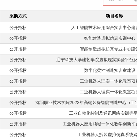
采购方式
项目名称
公开招标
人工智能技术应用综合实训中心建
公开招标
智能建造虚拟仿真实训中心
公开招标
智能制造虚拟仿真专业中心建
公开招标
辽宁科技大学建艺学院虚拟现实实验平台
公开招标
数字化柔性制造实训室建设
公开招标
工业机器人理实一体化教室项
公开招标
工业机器人理实一体化教室项
公开招标
沈阳职业技术学院2022年高端装备智能制造中心（工
公开招标
工业自动化控制及通讯网络实训等
公开招标
工业机器人应用领域一体化教学创新平
公开招标
工业机器人拆装虚拟仿真系统