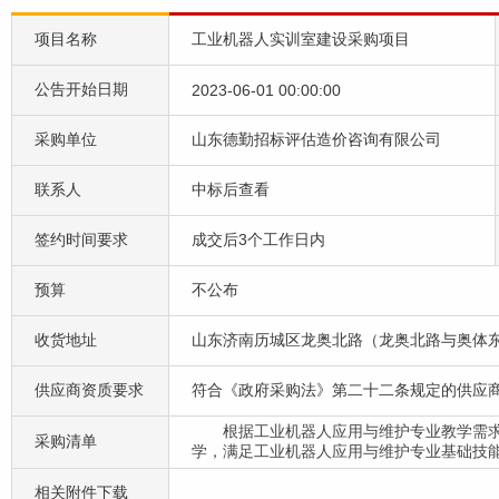
项目名称
工业机器人实训室建设采购项目
公告开始日期
2023-06-01 00:00:00
采购单位
山东德勤招标评估造价咨询有限公司
联系人
中标后查看
签约时间要求
成交后3个工作日内
预算
不公布
收货地址
山东济南历城区龙奥北路（龙奥北路与奥体东路
供应商资质要求
符合《政府采购法》第二十二条规定的供应
根据工业机器人应用与维护专业教学需
采购清单
学，满足工业机器人应用与维护专业基础技
相关附件下载