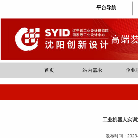
平台导航
首页
站内需求
企业
工业机器人实训
发布时间：2023-07