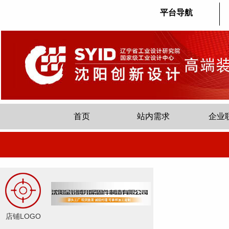
平台导航
首页
站内需求
企业
店铺LOGO