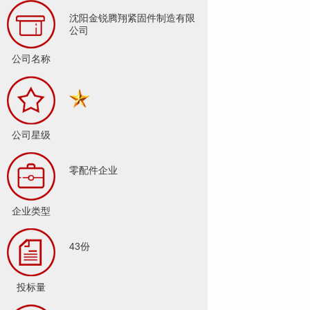
沈阳金锐腾翔紧固件制造有限
公司
公司名称
公司星级
零配件企业
企业类型
43份
投标量