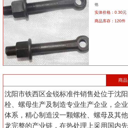
他
实体价格：0.30元
商品库存：120件
商品
沈阳市铁西区金锐标准件销售处位于沈阳
栓、螺母生产及制造专业生产企业，企业
体系，精心制造没一颗螺栓、螺母及其他
龙完整的产业链，在热处理上采用国内先