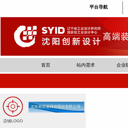
平台导航
首页
站内需求
企业
店铺LOGO