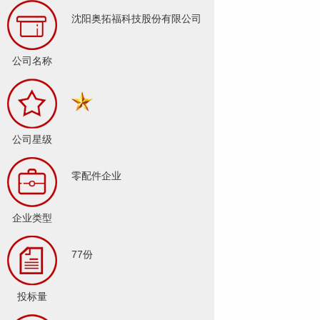
沈阳奥拓福科技股份有限公司
公司名称
公司星级
零配件企业
企业类型
77份
投标量