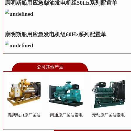
康明斯船用应急柴油发电机组50Hz系列配置单
康明斯船用应急发电机组60Hz系列配置单
公司其他产品
潍柴动力原厂柴油
南通原厂柴油发电
无动原厂柴油发电
发电机组
机组
机组