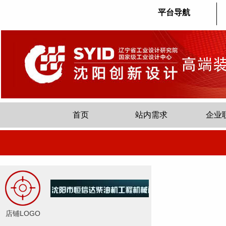
平台导航
首页
站内需求
企业
店铺LOGO