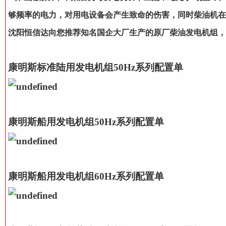
够频率的电力，对用电设备会产生致命的伤害，同时柴油机在
沈阳恒信达向您推荐知名国企大厂生产的原厂柴油发电机组，
康明斯标准陆用发电机组50Hz系列配置单
康明斯船用发电机组50Hz系列配置单
康明斯船用发电机组60Hz系列配置单