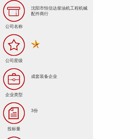
沈阳市恒信达柴油机工程机械
配件商行
公司名称
公司星级
成套装备企业
企业类型
3份
投标量