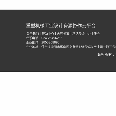
重型机械工业设计资源协作云平台
|
|
|
|
关于我们
帮助中心
内容招募
意见反馈
企业服务
联系电话：024-25496266
企业邮箱：2055868895
办公地址：辽宁省沈阳市浑南区创新路155号锦联产业园一期三号楼
版权所有：