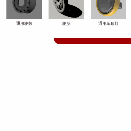
通用轮毂
轮胎
通用车顶灯